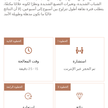
الشباب الشديدة، وتغيرات التصبغ الشديدة. ونظرًا لكونه علاجًا مكثفًا،
يتطلب فترة نقاهة أطول تتراوح بين أسبوع إلى أسبوعين، إلا أن النتائج
غالبًا ما تكون مذهلة وطويلة الأمد.
الخطوة 1
الخطوة الثانية
استشارة
وقت المعالجة
تم الحجز عبر الإنترنت
15 - 25 دقيقة
الخطوة 3
الخطوة الرابعة
نتائج
استعادة