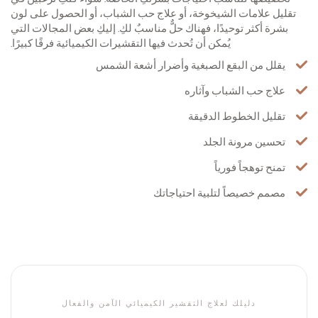
تقليل علامات الشيخوخة، أو علاج حب الشباب، أو الحصول على لون
بشرة أكثر توحيدًا، فهناك حلٌّ مناسبٌ لكِ. إليكِ بعض المجالات التي
يُمكن أن تُحدث فيها التقشيرات الكيميائية فرقًا كبيرًا.
يقلل من البقع الصبغية وأضرار أشعة الشمس
علاج حب الشباب وآثاره
تقليل الخطوط الدقيقة
تحسين مرونة الجلد
تمنح توهجاً فورياً
مصمم خصيصاً لتلبية احتياجاتك
دليلك لعلاج التقشير الكيميائي الآمن والفعال