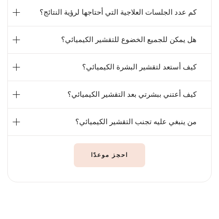
كم عدد الجلسات العلاجية التي أحتاجها لرؤية النتائج؟
هل يمكن للجميع الخضوع للتقشير الكيميائي؟
كيف أستعد لتقشير البشرة الكيميائي؟
كيف أعتني ببشرتي بعد التقشير الكيميائي؟
من ينبغي عليه تجنب التقشير الكيميائي؟
احجز موعدًا