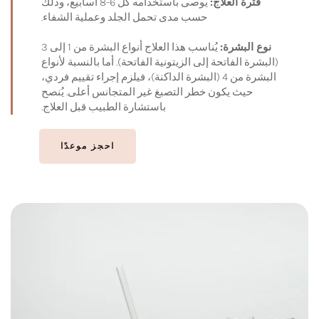
فترة العلاج:
يوصى باستخدامه كل 6-8 أسابيع، وذلك
حسب مدى تحمل الجلد وعملية الشفاء.
نوع البشرة:
يُناسب هذا العلاج أنواع البشرة من 1 إلى 3
(البشرة الفاتحة إلى الزيتونية الفاتحة). أما بالنسبة لأنواع
البشرة من 4 (البشرة الداكنة)، فيلزم إجراء تقييم فردي،
حيث يكون خطر التصبغ غير المتجانس أعلى. يُنصح
باستشارة الطبيب قبل العلاج.
احجز موعدًا