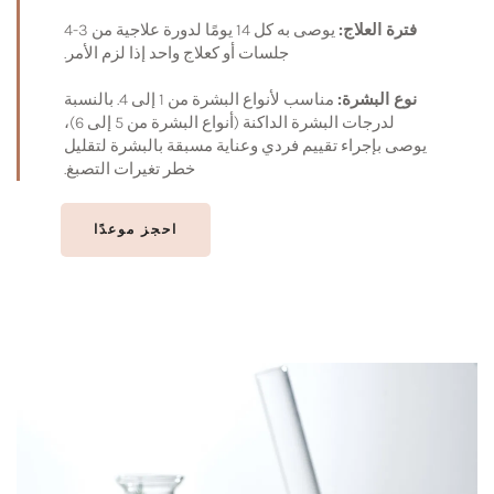
فترة العلاج:
يوصى به كل 14 يومًا لدورة علاجية من 3-4
جلسات أو كعلاج واحد إذا لزم الأمر.
نوع البشرة:
مناسب لأنواع البشرة من 1 إلى 4. بالنسبة
لدرجات البشرة الداكنة (أنواع البشرة من 5 إلى 6)،
يوصى بإجراء تقييم فردي وعناية مسبقة بالبشرة لتقليل
خطر تغيرات التصبغ.
احجز موعدًا