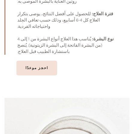
روتين العناية بالبشرة الموصى به.
فترة العلاج:
للحصول على أفضل النتائج، يوصى بتكرار
العلاج كل 4-6 أسابيع، وذلك حسب تعافي الجلد
واحتياجاته الفردية.
نوع البشرة:
يُناسب هذا العلاج أنواع البشرة من 1 إلى 4
(من البشرة الفاتحة إلى البشرة الزيتونية). يُنصح
باستشارة الطبيب قبل العلاج.
احجز موعدًا