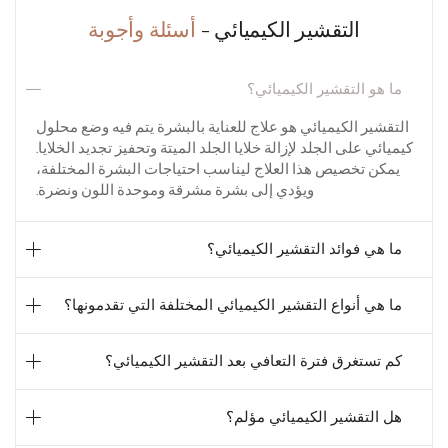
التقشير الكيميائي -
أسئلة وأجوبة
ما هو التقشير الكيميائي؟
التقشير الكيميائي هو علاج للعناية بالبشرة يتم فيه وضع محلول
كيميائي على الجلد لإزالة خلايا الجلد الميتة وتحفيز تجديد الخلايا.
يمكن تخصيص هذا العلاج ليناسب احتياجات البشرة المختلفة،
ويؤدي إلى بشرة مشرقة وموحدة اللون ونضرة.
ما هي فوائد التقشير الكيميائي؟
ما هي أنواع التقشير الكيميائي المختلفة التي تقدمونها؟
كم تستغرق فترة التعافي بعد التقشير الكيميائي؟
هل التقشير الكيميائي مؤلم؟