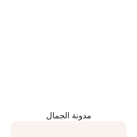
مدونة الجمال