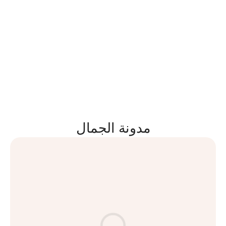
مدونة الجمال