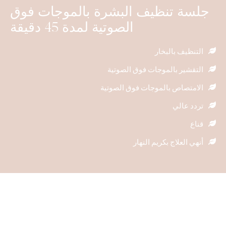
جلسة تنظيف البشرة بالموجات فوق
الصوتية لمدة 45 دقيقة
التنظيف بالبخار
التقشير بالموجات فوق الصوتية
الامتصاص بالموجات فوق الصوتية
تردد عالي
قناع
أنهي العلاج بكريم النهار