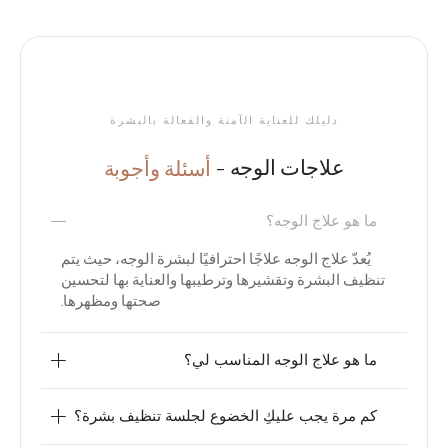
دليلك للعناية الآمنة والفعالة بالبشرة
علاجات الوجه -
أسئلة وأجوبة
ما هو علاج الوجه؟
يُعدّ علاج الوجه علاجًا احترافيًا لبشرة الوجه، حيث يتم
تنظيف البشرة وتقشيرها وترطيبها والعناية بها لتحسين
صحتها ومظهرها.
ما هو علاج الوجه المناسب لي؟
كم مرة يجب عليكِ الخضوع لجلسة تنظيف بشرة؟