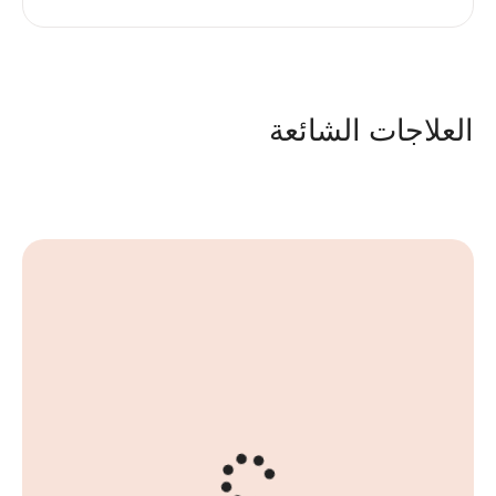
العلاجات الشائعة
رفع الحواجب