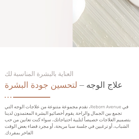
العناية بالبشرة المناسبة لك
علاج الوجه –
لتحسين جودة البشرة
في Reborn Avenue، نقدم مجموعة متنوعة من علاجات الوجه التي
تجمع بين الجمال والراحة. يقوم أخصائيو البشرة المعتمدون لدينا
بتصميم العلاجات خصيصاً لتلبية احتياجاتك، سواء كنت تعانين من حب
الشباب، أو ترغبين في جلسة سبا مريحة، أو مجرد قضاء بعض الوقت
الفاخر بمفردك.