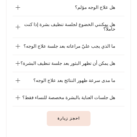
هل علاج الوجه مؤلم؟
هل يمكنني الخضوع لجلسة تنظيف بشرة إذا كنت
حاملاً؟
ما الذي يجب عليّ مراعاته بعد جلسة علاج الوجه؟
هل يمكن أن تظهر البثور بعد جلسة تنظيف البشرة؟
ما مدى سرعة ظهور النتائج بعد علاج الوجه؟
هل جلسات العناية بالبشرة مخصصة للنساء فقط؟
احجز زيارة