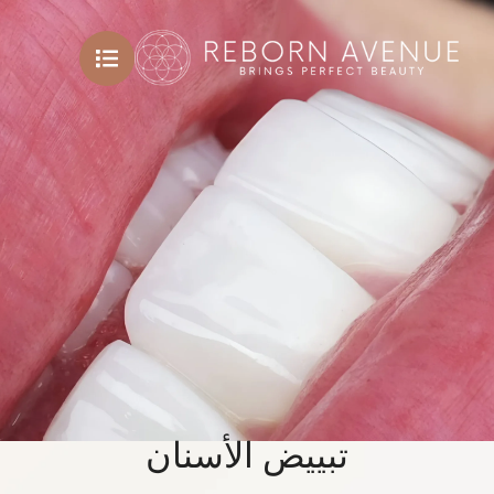
تبييض الأسنان