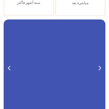
ستة أشهر فأكثر
مباشرة بعد