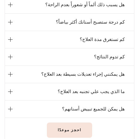
هل يسبب ذلك ألماً أو شعوراً بعدم الراحة؟
كم درجة ستصبح أسنانك أكثر بياضاً؟
كم تستغرق مدة العلاج؟
كم تدوم النتائج؟
هل يمكنني إجراء تعديلات بسيطة بعد العلاج؟
ما الذي يجب علي تجنبه بعد العلاج؟
هل يمكن للجميع تبييض أسنانهم؟
احجز موعدًا