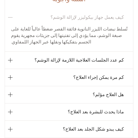
كيف يعمل جهاز بيكوليزر لإزالة الوشم؟
تُسلط نبضات الليزر النانوية فائقة القصر ضغطاً عالياً للغاية على
صبغة الوشم، مما يؤدي إلى تفتيتها إلى جزيئات مجهرية يقوم
الجسم بتفكيكها ونقلها عبر الجهاز اللمفاوي.
كم عدد الجلسات العلاجية اللازمة لإزالة الوشم؟
كم مرة يمكن إجراء العلاج؟
هل العلاج مؤلم؟
ماذا يحدث للبشرة بعد العلاج؟
كيف يبدو شكل الجلد بعد العلاج؟