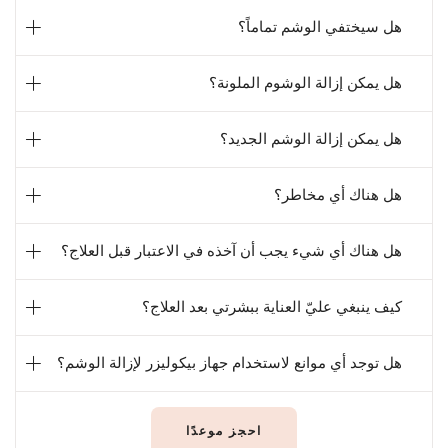
هل سيختفي الوشم تماماً؟
هل يمكن إزالة الوشوم الملونة؟
هل يمكن إزالة الوشم الجديد؟
هل هناك أي مخاطر؟
هل هناك أي شيء يجب أن آخذه في الاعتبار قبل العلاج؟
كيف ينبغي عليّ العناية ببشرتي بعد العلاج؟
هل توجد أي موانع لاستخدام جهاز بيكوليزر لإزالة الوشم؟
احجز موعدًا