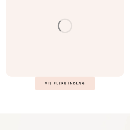
VIS FLERE INDLÆG