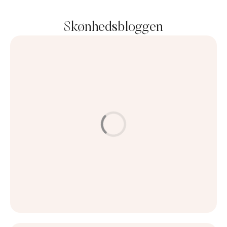
Skønhedsbloggen