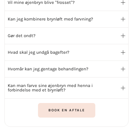
Vil mine øjenbryn blive "frosset"?
Kan jeg kombinere brynløft med farvning?
Gør det ondt?
Hvad skal jeg undgå bagefter?
Hvornår kan jeg gentage behandlingen?
Kan man farve sine øjenbryn med henna i
forbindelse med et brynløft?
BOOK EN AFTALE