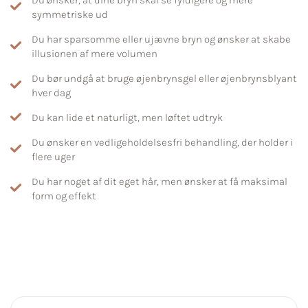
symmetriske ud
Du har sparsomme eller ujævne bryn og ønsker at skabe
illusionen af mere volumen
Du bør undgå at bruge øjenbrynsgel eller øjenbrynsblyant
hver dag
Du kan lide et naturligt, men løftet udtryk
Du ønsker en vedligeholdelsesfri behandling, der holder i
flere uger
Du har noget af dit eget hår, men ønsker at få maksimal
form og effekt