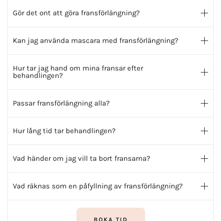
Gör det ont att göra fransförlängning?
Kan jag använda mascara med fransförlängning?
Hur tar jag hand om mina fransar efter
behandlingen?
Passar fransförlängning alla?
Hur lång tid tar behandlingen?
Vad händer om jag vill ta bort fransarna?
Vad räknas som en påfyllning av fransförlängning?
BOKA TID