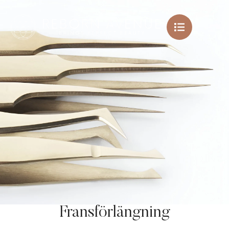
Fransförlängning