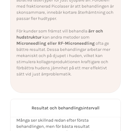
med fraktionerad Picolaser är att behandlingen är
skonsammare, innebär kortare återhämtning och
passar fler hudtyper.
För kunder som främst vill behandla
ärr och
hudstruktur
kan andra metoder som
Microneedling eller RF-Microneedling
ofta ge
bättre resultat. Dessa behandlingar arbetar mer
mekaniskt och på djupet i huden, vilket kan
stimulera kollagenproduktionen kraftigare och
förbättra hudens jämnhet på ett mer effektivt
sätt vid just ärrproblematik.
Resultat och behandlingsintervall
Många ser skillnad redan efter första
behandlingen, men för bästa resultat