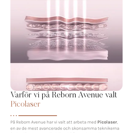
Varför vi på Reborn Avenue valt
Picolaser
På Reborn Avenue har vi valt att arbeta med
Picolaser
,
en av de mest avancerade och skonsamma teknikerna