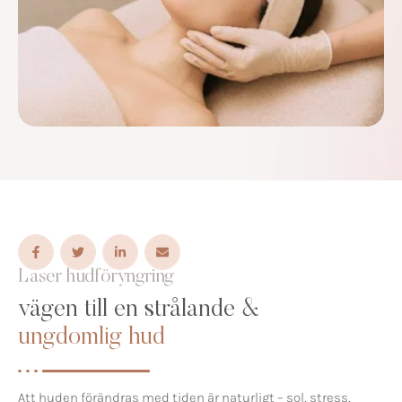
Laser hudföryngring
vägen till en strålande &
ungdomlig hud
Att huden förändras med tiden är naturligt – sol, stress,