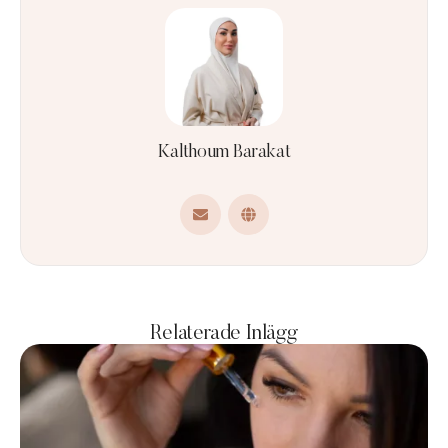
Kalthoum Barakat
Relaterade Inlägg