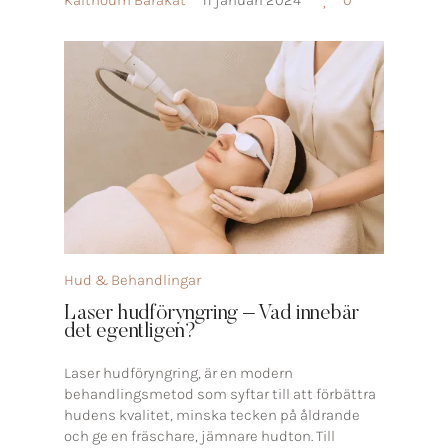
Hud & Behandlingar
Laser hudföryngring – Vad innebär
det egentligen?
Laser hudföryngring, är en modern
behandlingsmetod som syftar till att förbättra
hudens kvalitet, minska tecken på åldrande
och ge en fräschare, jämnare hudton. Till