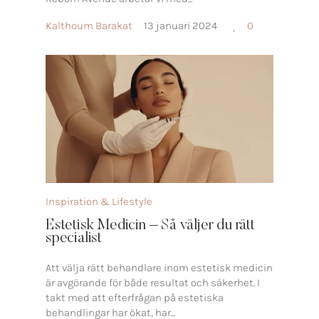
Kalthoum Barakat
13 januari 2024
0
Inspiration & Lifestyle
Estetisk Medicin – Så väljer du rätt
specialist
Att välja rätt behandlare inom estetisk medicin
är avgörande för både resultat och säkerhet. I
takt med att efterfrågan på estetiska
behandlingar har ökat, har...