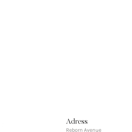
Adress
Reborn Avenue