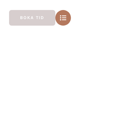
BOKA TID