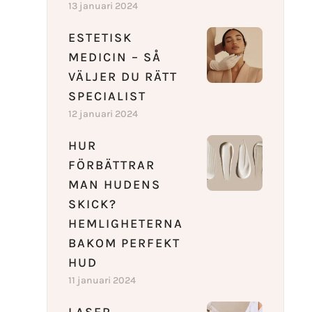
13 januari 2024
ESTETISK
MEDICIN – SÅ
VÄLJER DU RÄTT
SPECIALIST
12 januari 2024
HUR
FÖRBÄTTRAR
MAN HUDENS
SKICK?
HEMLIGHETERNA
BAKOM PERFEKT
HUD
11 januari 2024